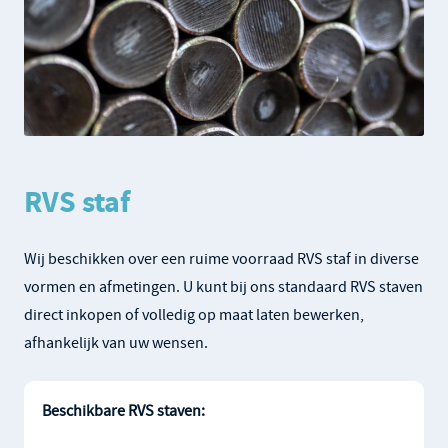
RVS staf
Wij beschikken over een ruime voorraad RVS staf in diverse
vormen en afmetingen. U kunt bij ons standaard RVS staven
direct inkopen of volledig op maat laten bewerken,
afhankelijk van uw wensen.
Beschikbare RVS staven: