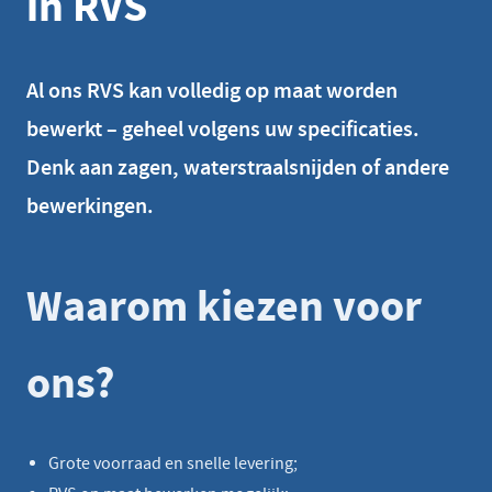
in RVS
Al ons RVS kan volledig op maat worden
bewerkt – geheel volgens uw specificaties.
Denk aan zagen, waterstraalsnijden of andere
bewerkingen.
Waarom kiezen voor
ons?
Grote voorraad en snelle levering;