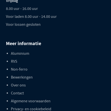
Vrijdag
8.00 uur - 16.00 uur
Voor laden 8.00 uur - 14.00 uur
Voor lossen gesloten
Meer informatie
Aluminium
RVS
Non-ferro
Bewerkingen
Over ons
Contact
Algemene voorwaarden
Privacy- en cookiebeleid