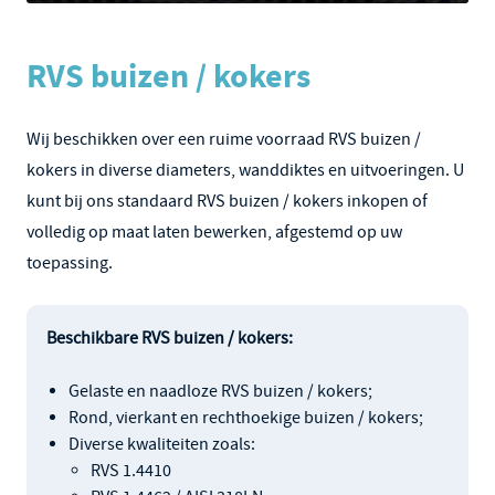
RVS buizen / kokers
Wij beschikken over een ruime voorraad RVS buizen /
kokers in diverse diameters, wanddiktes en uitvoeringen. U
kunt bij ons standaard RVS buizen / kokers inkopen of
volledig op maat laten bewerken, afgestemd op uw
toepassing.
Beschikbare RVS buizen / kokers:
Gelaste en naadloze RVS buizen / kokers;
Rond, vierkant en rechthoekige buizen / kokers;
Diverse kwaliteiten zoals:
RVS 1.4410