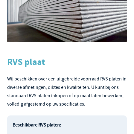
RVS plaat
Wij beschikken over een uitgebreide voorraad RVS platen in
diverse afmetingen, diktes en kwaliteiten. U kunt bij ons
standaard RVS platen inkopen of op maat laten bewerken,
volledig afgestemd op uw specificaties.
Beschikbare RVS platen: