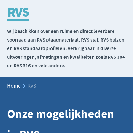
RVS
Wij beschikken over een ruime en direct leverbare
voorraad aan RVS plaatmateriaal, RVS staf, RVS buizen
en RVS standaardprofielen. Verkrijgbaar in diverse
uitvoeringen, afmetingen en kwaliteiten zoals RVS 304
en RVS 316 en vele andere.
Home
RVS
Onze mogelijkheden