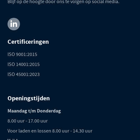
Blijf op de hoogte door ons te volgen op social media.
Certificeringen
ISO 9001:2015
ISO 14001:2015
ISO 45001:2023
Openingstijden
Maandag t/m Donderdag
8.00 uur - 17.00 uur
Voor laden en lossen 8.00 uur - 14.30 uur