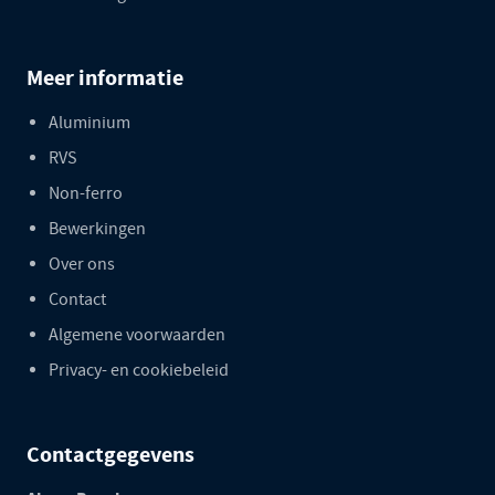
Meer informatie
Aluminium
RVS
Non-ferro
Bewerkingen
Over ons
Contact
Algemene voorwaarden
Privacy- en cookiebeleid
Contactgegevens