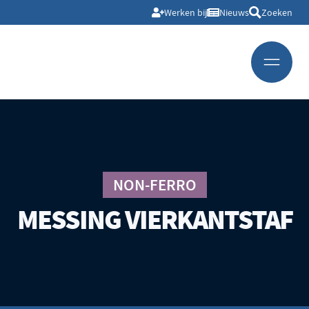
Werken bij
Nieuws
Zoeken
NON-FERRO
MESSING VIERKANTSTAF