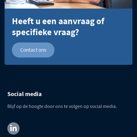
Heeft u een aanvraag of
specifieke vraag?
Contact ons
Social media
Blijf op de hoogte door ons te volgen op social media.