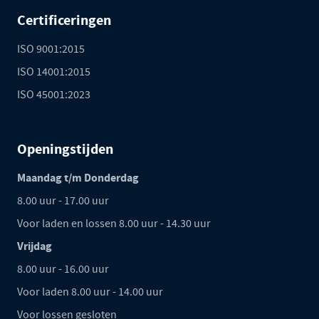
Certificeringen
ISO 9001:2015
ISO 14001:2015
ISO 45001:2023
Openingstijden
Maandag t/m Donderdag
8.00 uur - 17.00 uur
Voor laden en lossen 8.00 uur - 14.30 uur
Vrijdag
8.00 uur - 16.00 uur
Voor laden 8.00 uur - 14.00 uur
Voor lossen gesloten