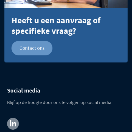
Heeft u een aanvraag of
specifieke vraag?
Contact ons
Social media
Blijf op de hoogte door ons te volgen op social media.