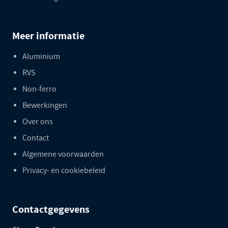
Meer informatie
Aluminium
RVS
Non-ferro
Bewerkingen
Over ons
Contact
Algemene voorwaarden
Privacy- en cookiebeleid
Contactgegevens