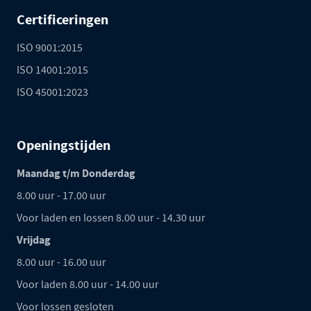
Certificeringen
ISO 9001:2015
ISO 14001:2015
ISO 45001:2023
Openingstijden
Maandag t/m Donderdag
8.00 uur - 17.00 uur
Voor laden en lossen 8.00 uur - 14.30 uur
Vrijdag
8.00 uur - 16.00 uur
Voor laden 8.00 uur - 14.00 uur
Voor lossen gesloten