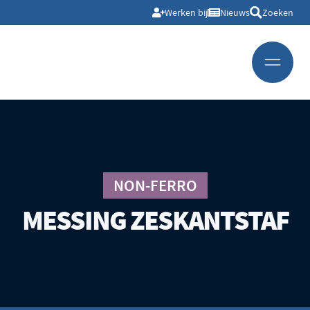
Werken bij
Nieuws
Zoeken
NON-FERRO
MESSING ZESKANTSTAF