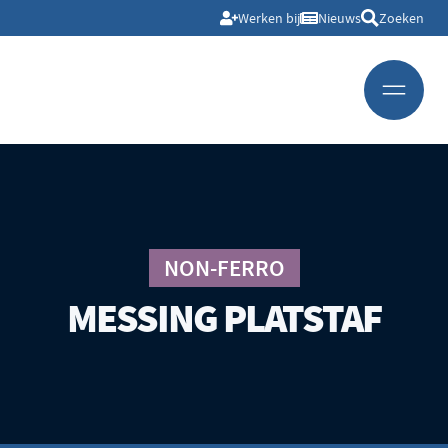
Werken bij
Nieuws
Zoeken
NON-FERRO
MESSING PLATSTAF