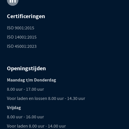
Certificeringen
ISO 9001:2015
ISO 14001:2015
ISO 45001:2023
Openingstijden
Maandag t/m Donderdag
8.00 uur - 17.00 uur
Voor laden en lossen 8.00 uur - 14.30 uur
Vrijdag
8.00 uur - 16.00 uur
Voor laden 8.00 uur - 14.00 uur