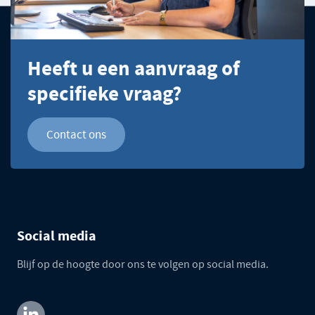
Heeft u een aanvraag of
specifieke vraag?
Contact ons
Social media
Blijf op de hoogte door ons te volgen op social media.