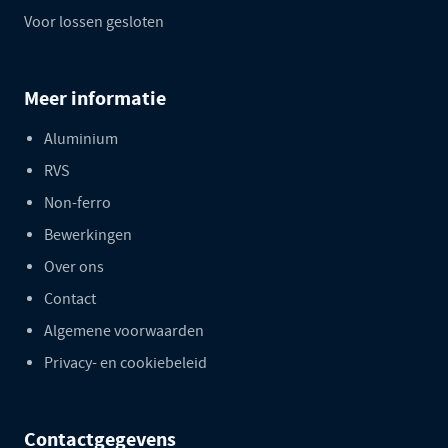
Voor lossen gesloten
Meer informatie
Aluminium
RVS
Non-ferro
Bewerkingen
Over ons
Contact
Algemene voorwaarden
Privacy- en cookiebeleid
Contactgegevens