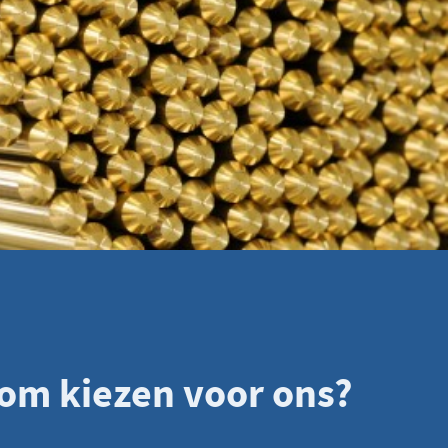
om kiezen voor ons?