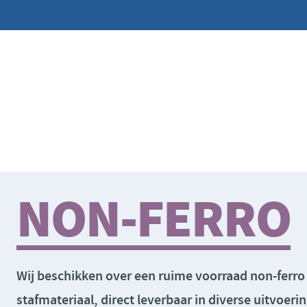
NON-FERRO
Wij beschikken over een
ruime voorraad non-ferro
stafmateriaal
, direct leverbaar in
diverse uitvoeri