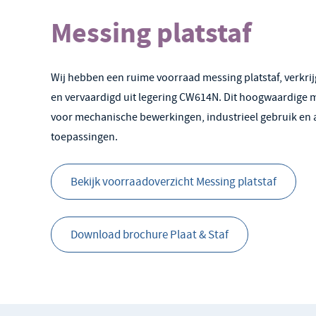
Messing platstaf
Wij hebben een ruime voorraad messing platstaf, verkri
en vervaardigd uit legering CW614N. Dit hoogwaardige m
voor mechanische bewerkingen, industrieel gebruik en 
toepassingen.
Bekijk voorraadoverzicht Messing platstaf
Download brochure Plaat & Staf