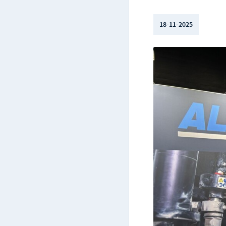
18-11-2025