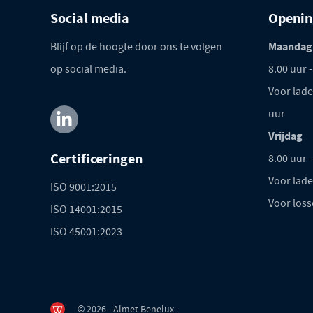
Social media
Openin
Maandag
Blijf op de hoogte door ons te volgen
op social media.
8.00 uur 
Voor lade
uur
Vrijdag
Certificeringen
8.00 uur 
Voor lade
ISO 9001:2015
Voor loss
ISO 14001:2015
ISO 45001:2023
© 2026 - Almet Benelux