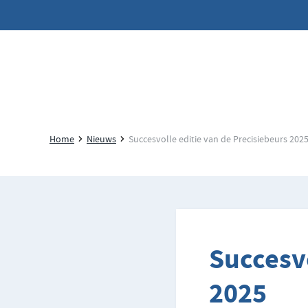
Home
Nieuws
Succesvolle editie van de Precisiebeurs 202
Succesvo
2025